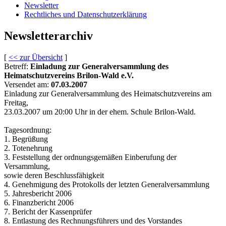
Newsletter
Rechtliches und Datenschutzerklärung
Newsletterarchiv
[
<< zur Übersicht
]
Betreff:
Einladung zur Generalversammlung des
Heimatschutzvereins Brilon-Wald e.V.
Versendet am:
07.03.2007
Einladung zur Generalversammlung des Heimatschutzvereins am
Freitag,
23.03.2007 um 20:00 Uhr in der ehem. Schule Brilon-Wald.
Tagesordnung:
1. Begrüßung
2. Totenehrung
3. Feststellung der ordnungsgemäßen Einberufung der
Versammlung,
sowie deren Beschlussfähigkeit
4. Genehmigung des Protokolls der letzten Generalversammlung
5. Jahresbericht 2006
6. Finanzbericht 2006
7. Bericht der Kassenprüfer
8. Entlastung des Rechnungsführers und des Vorstandes