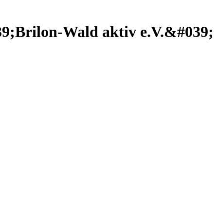
9;Brilon-Wald aktiv e.V.&#039;