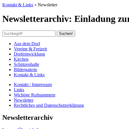
Kontakt & Links
»
Newsletter
Newsletterarchiv: Einladung z
Aus dem Dorf
Vereine & Freizeit
Dorfentwicklung
Kirchen
Schützenhalle
Bildergalerie
Kontakt & Links
Kontakt / Impressum
Links
Wichtige Rufnummern
Newsletter
Rechtliches und Datenschutzerklärung
Newsletterarchiv