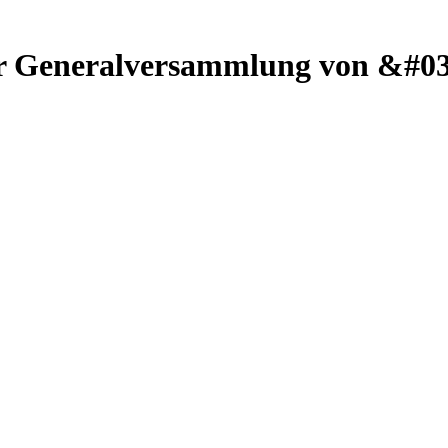
ur Generalversammlung von &#03